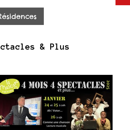
Résidences
ectacles & Plus