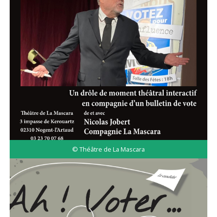
© Théâtre de La Mascara