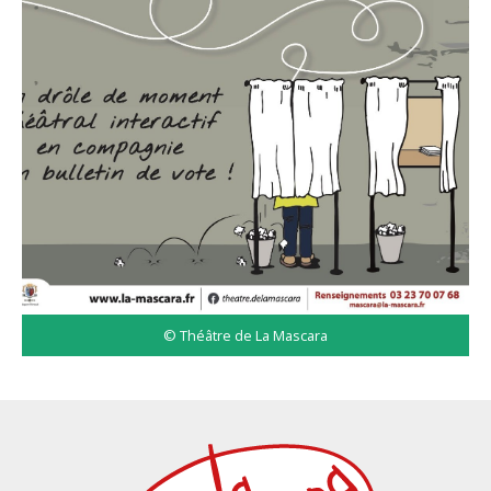
© Théâtre de La Mascara