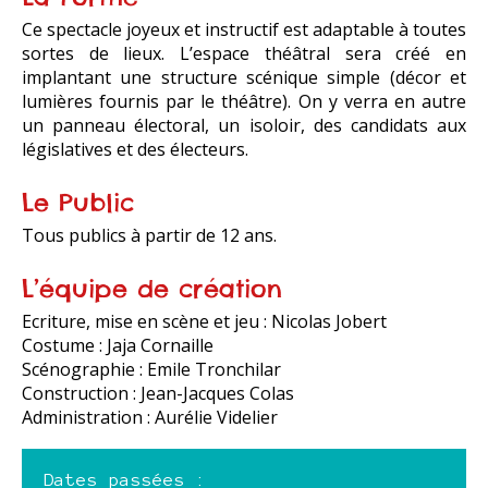
Ce spectacle joyeux et instructif est adaptable à toutes
sortes de lieux. L’espace théâtral sera créé en
implantant une structure scénique simple (décor et
lumières fournis par le théâtre). On y verra en autre
un panneau électoral, un isoloir, des candidats aux
législatives et des électeurs.
Le Public
Tous publics à partir de 12 ans.
L’équipe de création
Ecriture, mise en scène et jeu : Nicolas Jobert
Costume : Jaja Cornaille
Scénographie : Emile Tronchilar
Construction : Jean-Jacques Colas
Administration : Aurélie Videlier
Dates passées :