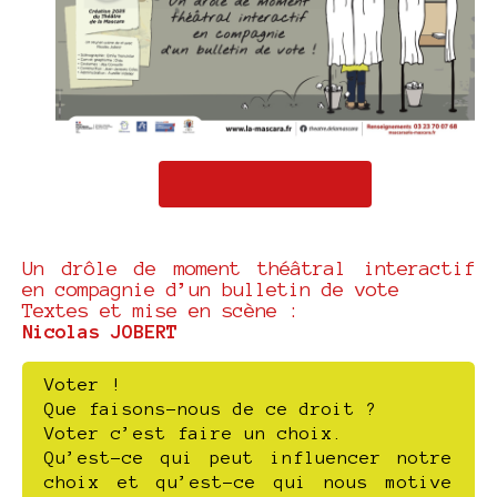
Un drôle de moment théâtral interactif
en compagnie d’un bulletin de vote
Textes et mise en scène :
Nicolas JOBERT
Voter !
Que faisons-nous de ce droit ?
Voter c’est faire un choix.
Qu’est-ce qui peut influencer notre
choix et qu’est-ce qui nous motive