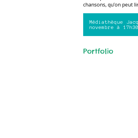
chansons, qu’on peut li
Médiathèque Jac
novembre à 17h3
Portfolio