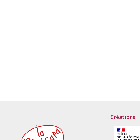
Créations